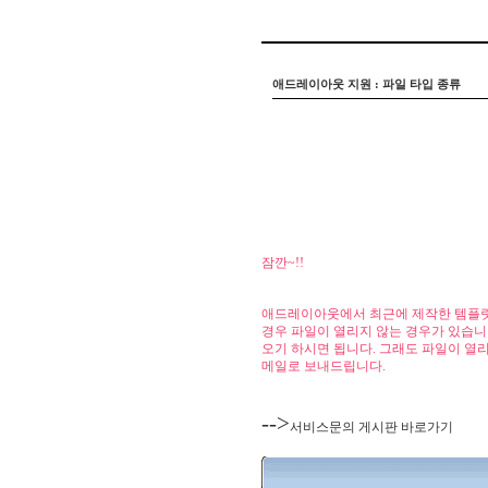
.....
애드레이아웃 지원 : 파일 타입 종류
.....
잠깐~!!
......
애드레이아웃에서 최근에 제작한 템플릿의 경우
경우 파일이 열리지 않는 경우가 있습니다. 이 
오기 하시면 됩니다. 그래도 파일이 
메일로 보내드립니다.
....
-->
서비스문의 게시판 바로가기
......