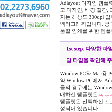
Adlayout 디자인 
고 디자인, 배경 질감,
지는 해상도 300dpi 
벡터그래픽입니다. 궁극적
품질 인쇄를 위한 템플
.....
1st step. 다양
일 타입을 확인해 주
Window PC와 Ma
약 Window PC에서 
들의 경우에는 Window 
매하신 템플릿은
MyPage
템플릿은 선택하신 프로그램 
성되어 있습니다.