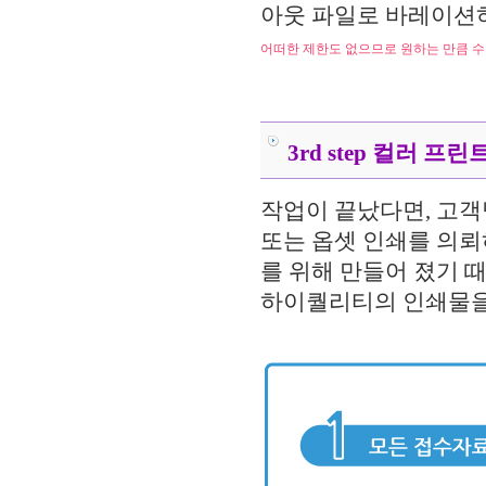
아웃 파일로 바레이션
어떠한 제한도 없으므로 원하는 만큼 
.....
.....
3rd step 컬러 
작업이 끝났다면, 고객
또는 옵셋 인쇄를 의뢰하
를 위해 만들어 졌기 
하이퀄리티의 인쇄물을 