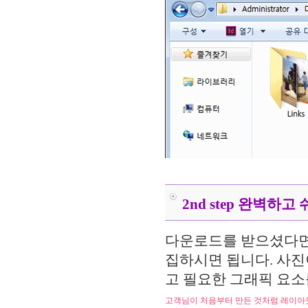
.....
.....
.....
2nd step 완벽하
다운로드를 받으셨다면
집하시면 됩니다. 사진이
고 필요한 그래픽 요소
고객님이 처음부터 만든 것처럼 레이아