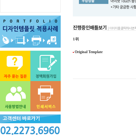
진행중인배틀보기
| 이미지를 클릭하시면 
1위
Original Template